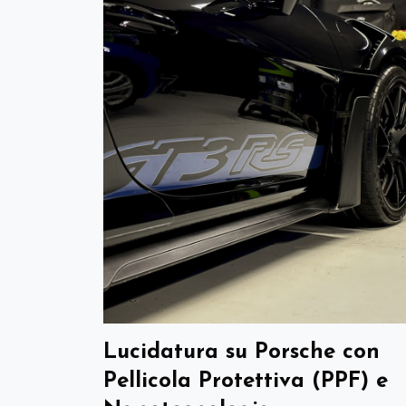
Lucidatura su Porsche con
Pellicola Protettiva (PPF) e