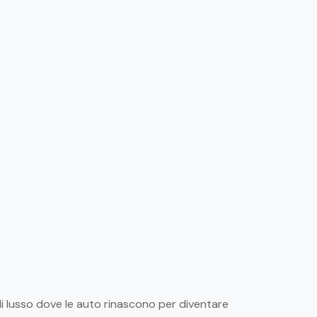
di lusso dove le auto rinascono per diventare