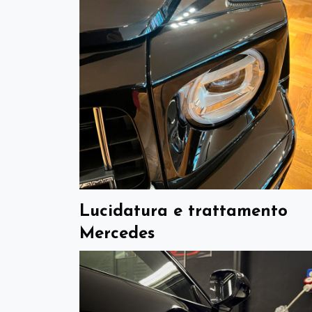
Lucidatura e trattamento
Mercedes