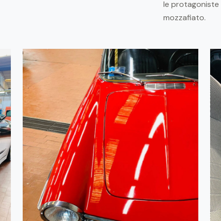
le protagoniste 
mozzafiato.