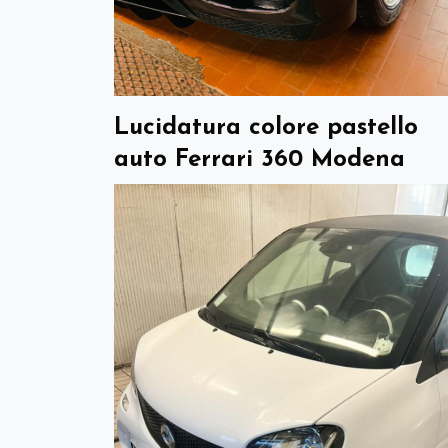
Lucidatura colore pastello
auto Ferrari 360 Modena