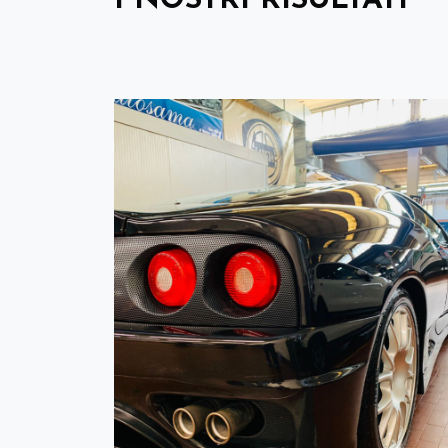
I NOSTRI RISULTATI