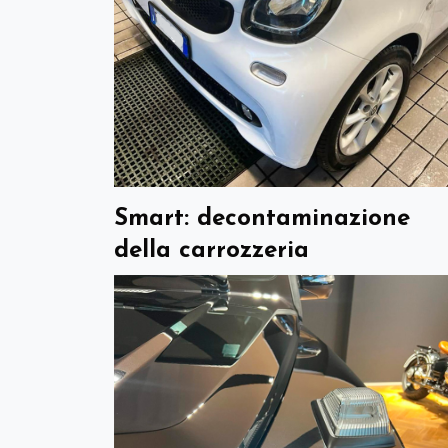
Smart: decontaminazione
della carrozzeria